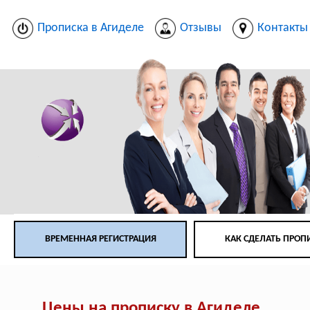
Прописка в Агиделе
Отзывы
Контакты
ВРЕМЕННАЯ РЕГИСТРАЦИЯ
КАК СДЕЛАТЬ ПРОП
Цены на прописку в Агиделе